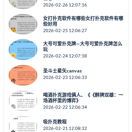
2026-02-26 12:07:16
女打扑克软件有哪些女打扑克软件有哪
些好用
2026-02-25 12:06:27
大号可爱扑克牌—大号可爱扑克牌怎么
玩
2026-02-24 12:07:18
圣斗士星矢canvas
2026-02-23 12:06:33
喝酒扑克游戏俩人、《《醉牌双雄：一
场酒杯里的博弈》
2026-02-22 12:06:34
吸扑克教程
2026-02-21 12:08:32