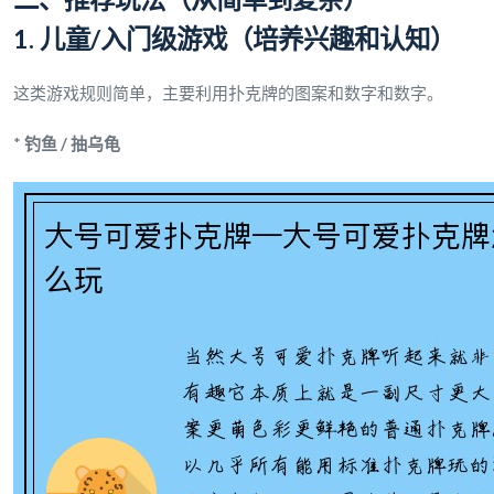
1. 儿童/入门级游戏（培养兴趣和认知）
这类游戏规则简单，主要利用扑克牌的图案和数字和数字。
*
钓鱼 / 抽乌龟