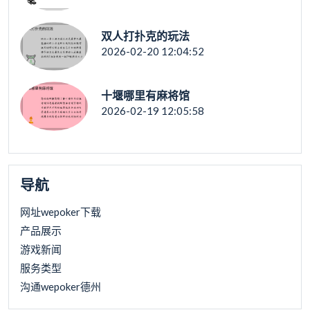
双人打扑克的玩法
2026-02-20 12:04:52
十堰哪里有麻将馆
2026-02-19 12:05:58
导航
网址wepoker下载
产品展示
游戏新闻
服务类型
沟通wepoker德州