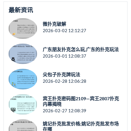
最新资讯
微扑克破解
2026-03-02 12:12:27
广东朋友扑克怎么玩,广东的扑克玩法
2026-03-01 12:08:37
尖包子扑克牌玩法
2026-02-28 12:06:28
宾王扑克密码图2109—宾王2807扑克
内幕揭晓
2026-02-27 12:08:39
姚记扑克批发价格;姚记扑克批发市场
在哪