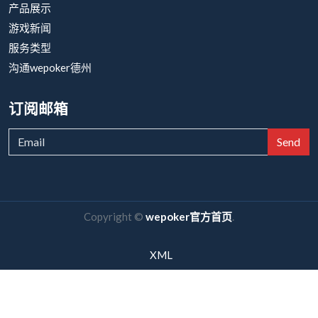
产品展示
游戏新闻
服务类型
沟通wepoker德州
订阅邮箱
Send
Copyright ©
wepoker官方首页
.
XML