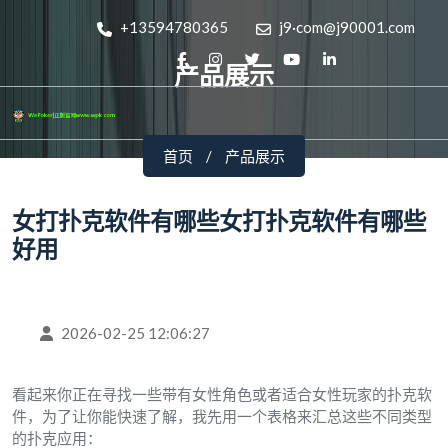
+13594780365
j9·com@j90001.com
产品展示
首页
产品展示
女打扑克软件有哪些女打扑克软件有哪些
好用
2026-02-25 12:06:27
看起来你正在寻找一些带有女性角色或者适合女性玩家的扑克软
件，为了让你能快速了解，我先用一个表格来汇总这些不同类型
的扑克应用：