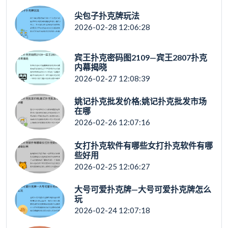
尖包子扑克牌玩法
2026-02-28 12:06:28
宾王扑克密码图2109—宾王2807扑克
内幕揭晓
2026-02-27 12:08:39
姚记扑克批发价格;姚记扑克批发市场
在哪
2026-02-26 12:07:16
女打扑克软件有哪些女打扑克软件有哪
些好用
2026-02-25 12:06:27
大号可爱扑克牌—大号可爱扑克牌怎么
玩
2026-02-24 12:07:18