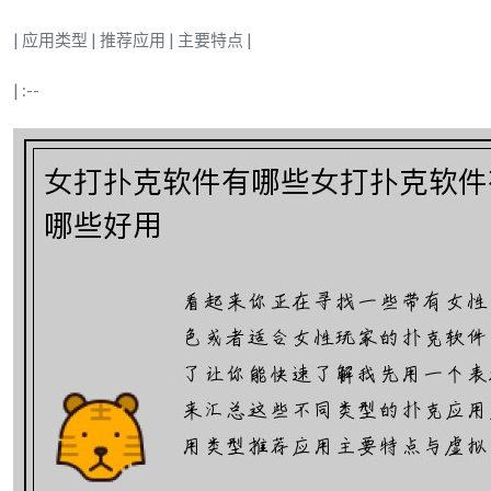
| 应用类型 | 推荐应用 | 主要特点 |
| :--