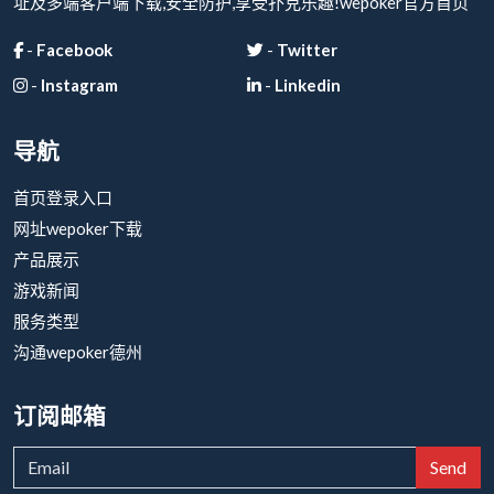
址及多端客户端下载,安全防护,享受扑克乐趣!wepoker官方首页
-
Facebook
-
Twitter
-
Instagram
-
Linkedin
导航
首页登录入口
网址wepoker下载
产品展示
游戏新闻
服务类型
沟通wepoker德州
订阅邮箱
Send