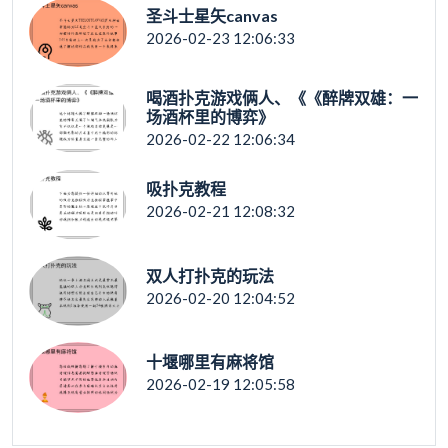
圣斗士星矢canvas
2026-02-23 12:06:33
喝酒扑克游戏俩人、《《醉牌双雄：一
场酒杯里的博弈》
2026-02-22 12:06:34
吸扑克教程
2026-02-21 12:08:32
双人打扑克的玩法
2026-02-20 12:04:52
十堰哪里有麻将馆
2026-02-19 12:05:58