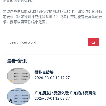
配置即可流畅运行。
希望这些信息能帮你找到心仪的那款扑克软件。如果你对某种特
定玩法（比如德州扑克还是斗地主）或者社交功能有更具体的要
求，我可以再帮你缩小范围。
最新资讯
微扑克破解
2026-03-02 12:12:27
广东朋友扑克怎么玩,广东的扑克玩法
2026-03-01 12:08:37