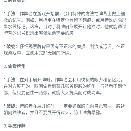
1.
牌背标记
*
手法
：作弊者在游戏开始前，会用特殊的方法在牌背上做上细
微的记号。例如，用指甲在特定位置留下划痕，或用特殊的隐形
墨水做标记。这样，当对手将牌扇形展开让他抽时，他就能通过
牌背的记号识别出哪张是他需要的牌。
*
破绽
：仔细观察牌背是否有不正常的磨损、划痕或污渍。在正
规游戏中，应使用完好无损的新牌。
2.
偷看牌角
*
手法
：在对手展开牌时，作弊者会利用快速的眼力和记忆力，
在对方展开的一瞬间偷看到某几张关键牌的牌角。虽然看不到全
部，但只要记住一两张，就能大大提高配对成功率。
*
破绽
：持牌者在展开牌时，一定要确保牌面向自己弯曲，牌背
朝向抽牌者，并且不要展开得过大，防止牌角暴露。
3.
手感作弊