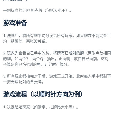
一副标准的54张扑克牌（包括大小王）。
游戏准备
1. 洗牌后，将所有牌平均分发给所有玩家。如果牌数不能完全平
均，稍微差一两张没关系。
2. 玩家先查看自己手中的牌，将
所有已成对的牌
（两张点数相同
的牌，如两个7、两个Q）抽出，正面朝上放在自己面前。这对
子算是你已“钓”到的鱼，计分时可算分。
3. 所有玩家都抽完对子后，游戏正式开始。此时每人手中都剩下
一把无法配对的单张牌。
游戏流程（以顺时针方向为例）
1. 决定起始玩家（如猜拳、抽牌比大小等）。