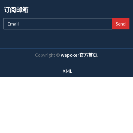
订阅邮箱
Send
Copyright ©
wepoker官方首页
.
XML