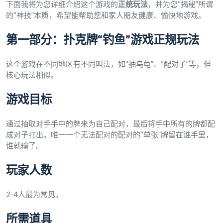
下面我将为您详细介绍这个游戏的
正统玩法
，并为您“揭秘”所谓
的“神技”本质，希望能帮助您和家人朋友健康、愉快地游戏。
第一部分：扑克牌“钓鱼”游戏正规玩法
这个游戏在不同地区有不同叫法，如“抽乌龟”、“配对子”等，但
核心玩法相似。
游戏目标
通过抽取对手手中的牌来为自己配对，最后将手中所有的牌都配
成对子打出。唯一一个无法配对的配对的“单张”牌留在谁手里，
谁就输了。
玩家人数
2-4人最为常见。
所需道具