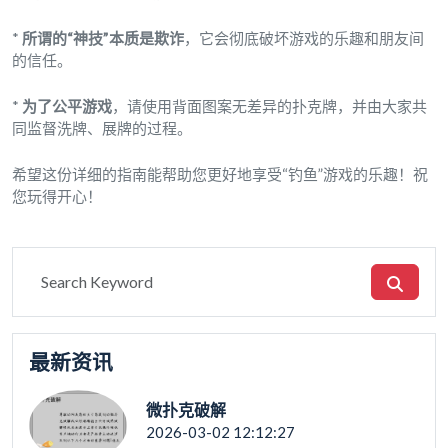
*
所谓的“神技”本质是欺诈
，它会彻底破坏游戏的乐趣和朋友间
的信任。
*
为了公平游戏
，请使用背面图案无差异的扑克牌，并由大家共
同监督洗牌、展牌的过程。
希望这份详细的指南能帮助您更好地享受“钓鱼”游戏的乐趣！祝
您玩得开心！
最新资讯
微扑克破解
2026-03-02 12:12:27