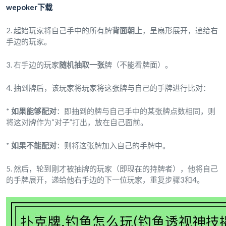
wepoker下载
2. 起始玩家将自己手中的所有牌
背面朝上
，呈扇形展开，递给右
手边的玩家。
3. 右手边的玩家
随机抽取一张
牌（不能看牌面）。
4. 抽到牌后，该玩家将玩家将这张牌与自己的手牌进行比对：
*
如果能够配对
：即抽到的牌与自己手中的某张牌点数相同，则
将这对牌作为“对子”打出，放在自己面前。
*
如果不能配对
：则将这张牌加入自己的手牌中。
5. 然后，轮到刚才被抽牌的玩家（即现在的持牌者），他将自己
的手牌展开，递给他右手边的下一位玩家，重复步骤3和4。