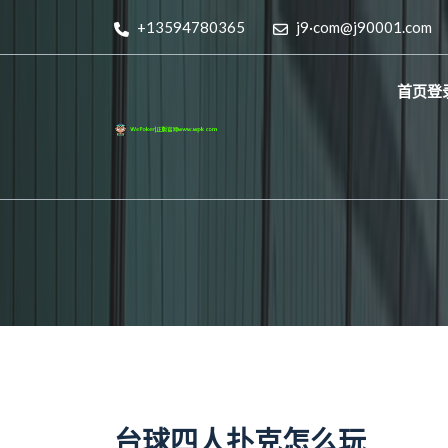
+13594780365
j9·com@j90001.com
首页登
台球四人扑克怎么玩