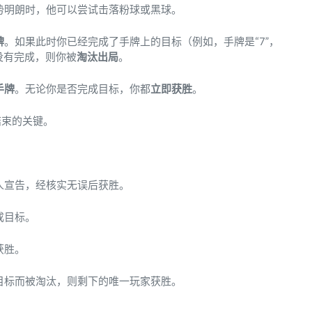
势明朗时，他可以尝试击落粉球或黑球。
牌
。如果此时你已经完成了手牌上的目标（例如，手牌是“7”，
没有完成，则你被
淘汰出局
。
手牌
。无论你是否完成目标，你都
立即获胜
。
结束的关键。
人宣告，经核实无误后获胜。
成目标。
获胜。
目标而被淘汰，则剩下的唯一玩家获胜。