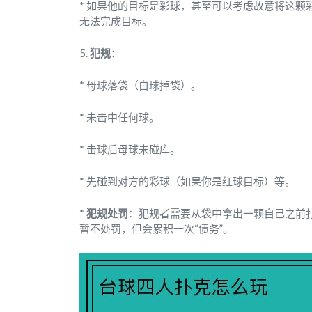
* 如果他的目标是彩球，甚至可以考虑故意将这
无法完成目标。
5.
犯规
：
* 母球落袋（白球掉袋）。
* 未击中任何球。
* 击球后母球未碰库。
* 先碰到对方的彩球（如果你是红球目标）等。
*
犯规处罚
：犯规者需要从袋中拿出一颗自己之前
暂不处罚，但会累积一次“债务”。